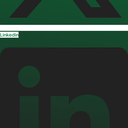
Linkedin