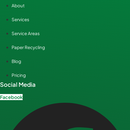
About
Services
Service Areas
Paper Recycling
Blog
Pricing
Social Media
Facebook