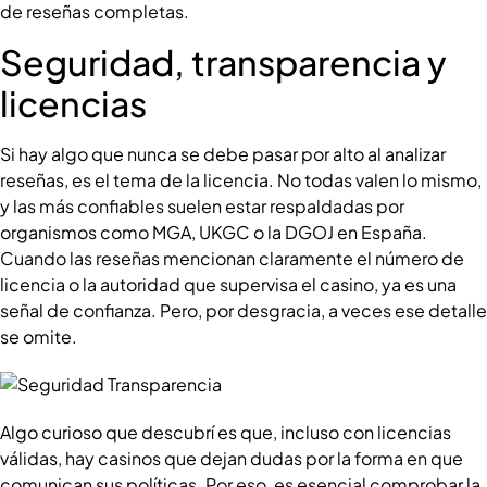
de reseñas completas.
Seguridad, transparencia y
licencias
Si hay algo que nunca se debe pasar por alto al analizar
reseñas, es el tema de la licencia. No todas valen lo mismo,
y las más confiables suelen estar respaldadas por
organismos como MGA, UKGC o la DGOJ en España.
Cuando las reseñas mencionan claramente el número de
licencia o la autoridad que supervisa el casino, ya es una
señal de confianza. Pero, por desgracia, a veces ese detalle
se omite.
Algo curioso que descubrí es que, incluso con licencias
válidas, hay casinos que dejan dudas por la forma en que
comunican sus políticas. Por eso, es esencial comprobar la