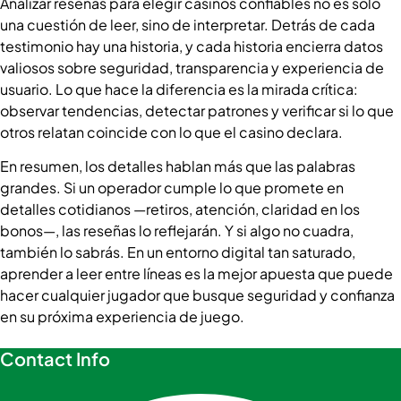
Analizar reseñas para elegir casinos confiables no es solo
una cuestión de leer, sino de interpretar. Detrás de cada
testimonio hay una historia, y cada historia encierra datos
valiosos sobre seguridad, transparencia y experiencia de
usuario. Lo que hace la diferencia es la mirada crítica:
observar tendencias, detectar patrones y verificar si lo que
otros relatan coincide con lo que el casino declara.
En resumen, los detalles hablan más que las palabras
grandes. Si un operador cumple lo que promete en
detalles cotidianos —retiros, atención, claridad en los
bonos—, las reseñas lo reflejarán. Y si algo no cuadra,
también lo sabrás. En un entorno digital tan saturado,
aprender a leer entre líneas es la mejor apuesta que puede
hacer cualquier jugador que busque seguridad y confianza
en su próxima experiencia de juego.
Contact Info