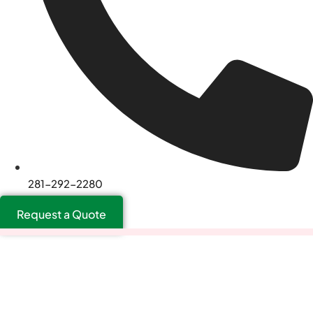
281-292-2280
Request a Quote